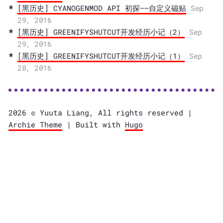
[黑历史] CYANOGENMOD API 初探——自定义磁贴
Sep
29, 2016
[黑历史] GREENIFYSHUTCUT开发经历小记（2）
Sep
29, 2016
[黑历史] GREENIFYSHUTCUT开发经历小记（1）
Sep
28, 2016
2026 © Yuuta Liang, All rights reserved |
Archie Theme
| Built with
Hugo