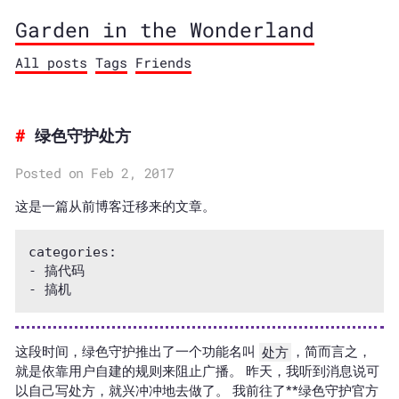
Garden in the Wonderland
All posts
Tags
Friends
绿色守护处方
Posted on Feb 2, 2017
这是一篇从前博客迁移来的文章。
categories: 

- 搞代码

这段时间，绿色守护推出了一个功能名叫
处方
，简而言之，
就是依靠用户自建的规则来阻止广播。 昨天，我听到消息说可
以自己写处方，就兴冲冲地去做了。 我前往了**
绿色守护官方