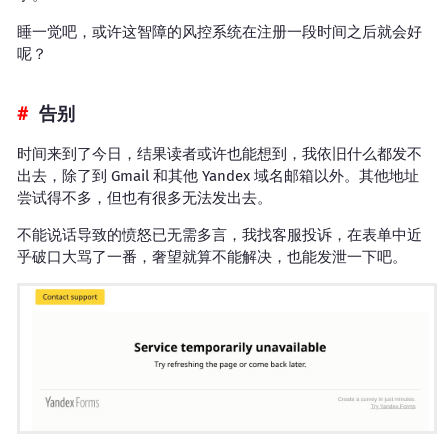
睡一觉吧，或许这智障的风控系统在注册一段时间之后就会好
呢？
告别
时间来到了今日，结果读者或许也能想到，我依旧什么都发不
出去，除了到 Gmail 和其他 Yandex 域名邮箱以外。其他地址
尝试得不多，但也有很多无法发出去。
不能说话导致的愤怒已无需多言，我找客服投诉，在表单中近
乎破口大骂了一番，奢望就算不能解决，也能发泄一下吧。