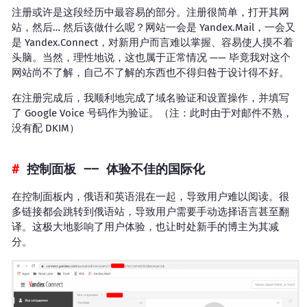
注册或许是这段经历中最容易的部分。注册很简单，打开其网
站，然后… 然后该做什么呢？网站一会是 Yandex.Mail，一会又
是 Yandex.Connect，对新用户而言难以掌握、容易使人摸不着
头脑。当然，理性地说，这也属于正常情况 —— 毕竟我对这个
网站尚不了解，自己不了解的东西也不得归咎于设计得不好。
在注册完成后，我顺利地完成了域名验证和设置操作，并填写
了 Google Voice 号码作为验证。（注：此时由于对邮件不熟，
没有配 DKIM）
控制面板 —— 体验不佳的国际化
在控制面板内，俄语和英语混在一起，导致用户难以阅读。很
多链接都会跳转到俄语站，导致用户需要手动选择语言甚至翻
译。这极大地影响了用户体验，也让时处新手的博主为其减
分。