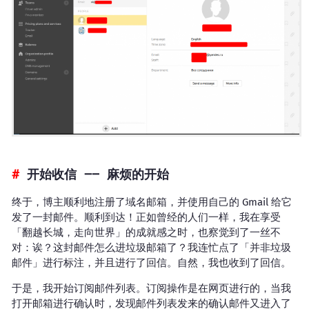
开始收信 —— 麻烦的开始
终于，博主顺利地注册了域名邮箱，并使用自己的 Gmail 给它
发了一封邮件。顺利到达！正如曾经的人们一样，我在享受
「翻越长城，走向世界」的成就感之时，也察觉到了一丝不
对：诶？这封邮件怎么进垃圾邮箱了？我连忙点了「并非垃圾
邮件」进行标注，并且进行了回信。自然，我也收到了回信。
于是，我开始订阅邮件列表。订阅操作是在网页进行的，当我
打开邮箱进行确认时，发现邮件列表发来的确认邮件又进入了