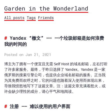
Garden in the Wonderland
All posts
Tags
Friends
Yandex “檄文” —— 一个垃圾邮箱是如何浪费
我的时间的
Posted on Jan 21, 2021
博主为了拥有一个便宜且无需 Self Host 的域名邮箱，左右打听
了许多家服务。最终，于昨日选择了 Yandex。Yandex 是一家
俄罗斯的搜索引擎公司，也提供企业域名邮箱的服务。正当我
为其免费而欢呼之时，它的问题也随着深入使用而体现出来，
导致我愤怒地写下了这篇文章。注：这篇文章充满着怒火，或
许会缺少理性的成分，请心平气和地阅读。
注册 —— 难以使用的用户界面