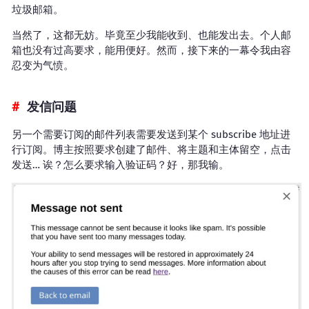
垃圾邮箱。
当然了，这都无妨。毕竟至少我能收到、也能发出去。个人邮
箱也没有过高要求，能用便好。然而，接下来的一幕令我由容
忍变为气愤。
发信问题
另一个需要订阅的邮件列表需要发送到某个 subscribe 地址进
行订阅。博主按照要求创建了邮件、将主题和主体留空，点击
发送… 诶？怎么要求输入验证码？好，那我输。