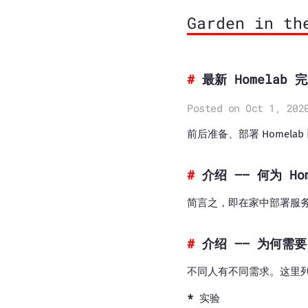
Garden in th
最新 Homelab
Posted on Oct 1, 202
前后准备、部署 Homel
介绍 —— 何为 Ho
简言之，即在家中部署服
介绍 —— 为何需要 
不同人有不同需求。这里
实验