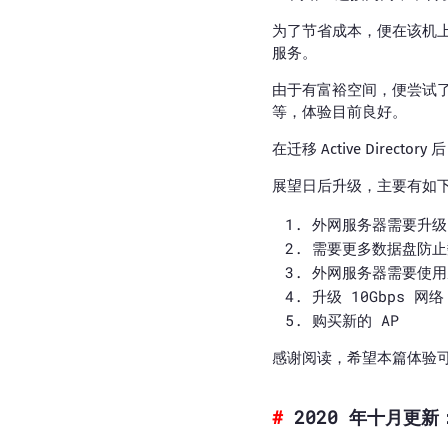
为了节省成本，便在该机上安装了 
服务。
由于有富裕空间，便尝试了不同 W
等，体验目前良好。
在迁移 Active Direct
展望日后升级，主要有如
外网服务器需要升级
需要更多数据盘防止
外网服务器需要使用
升级 10Gbps 网络
购买新的 AP
感谢阅读，希望本篇体验可
2020 年十月更新