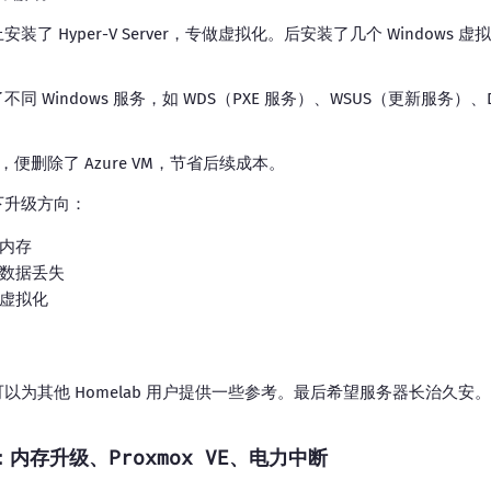
Hyper-V Server，专做虚拟化。后安装了几个 Windows 虚拟机，设置
indows 服务，如 WDS（PXE 服务）、WSUS（更新服务）、Direc
ory 后，便删除了 Azure VM，节省后续成本。
下升级方向：
内存
数据丢失
虚拟化
以为其他 Homelab 用户提供一些参考。最后希望服务器长治久安。
：内存升级、Proxmox VE、电力中断