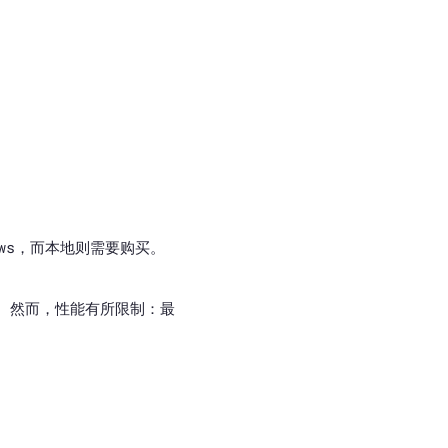
dows，而本地则需要购买。
它了。然而，性能有所限制：最