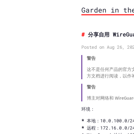
Garden in th
分享自用 WireGu
Posted on Aug 26, 20
警告
这不是任何产品的官方
方文档进行阅读，以作
警告
博主对网络和 Wire
环境：
本地：10.0.100.0
远程：172.16.0.0/