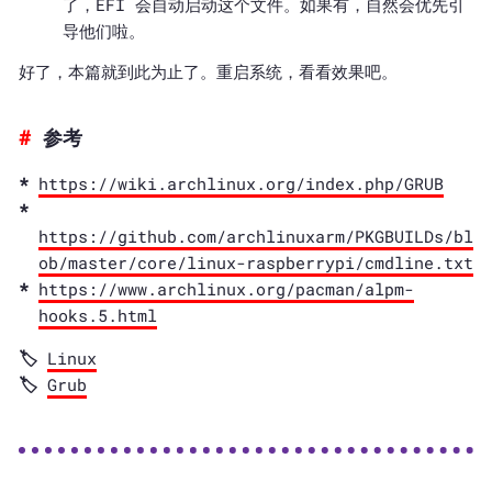
了，EFI 会自动启动这个文件。如果有，自然会优先引
导他们啦。
好了，本篇就到此为止了。重启系统，看看效果吧。
参考
https://wiki.archlinux.org/index.php/GRUB
https://github.com/archlinuxarm/PKGBUILDs/bl
ob/master/core/linux-raspberrypi/cmdline.txt
https://www.archlinux.org/pacman/alpm-
hooks.5.html
Linux
Grub