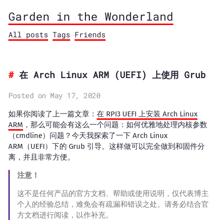
Garden in the Wonderland
All posts
Tags
Friends
在 Arch Linux ARM (UEFI) 上使用 Grub
Posted on May 17, 2020
如果你阅读了上一篇文章：
在 RPI3 UEFI 上安装 Arch Linux
ARM
，那么可能会有这么一个问题：如何优雅地处理内核参数
（cmdline）问题？今天我探索了一下 Arch Linux
ARM（UEFI）下的 Grub 引导。这样做可以完全做到和固件分
离，并且非常方便。
注意！
这不是任何产品的官方文档、帮助或使用说明，仅代表博主
个人的经验总结，难免会有疏漏和错误之处。请务必结合官
方文档进行阅读，以作补充。