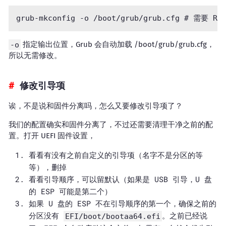
-o
指定输出位置，Grub 会自动加载 /boot/grub/grub.cfg，
所以无需修改。
修改引导项
诶，不是说和固件分离吗，怎么又要修改引导项了？
我们的配置确实和固件分离了，不过还需要清理干净之前的配
置。打开 UEFI 固件设置，
看看有没有之前自定义的引导项（名字不是分区的等
等），删掉
看看引导顺序，可以留默认（如果是 USB 引导，U 盘
的 ESP 可能是第二个）
如果 U 盘的 ESP 不在引导顺序的第一个，确保之前的
分区没有
。之前已经说
EFI/boot/bootaa64.efi