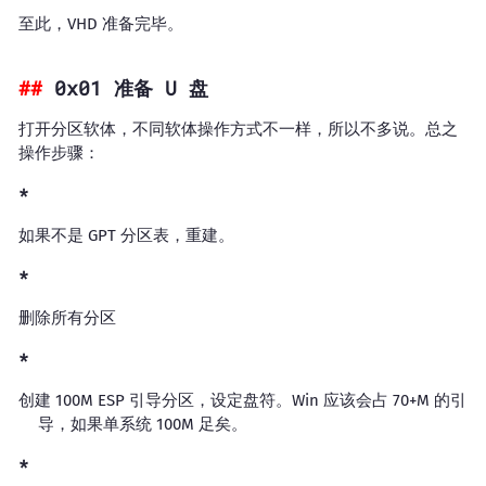
至此，VHD 准备完毕。
0x01 准备 U 盘
打开分区软体，不同软体操作方式不一样，所以不多说。总之
操作步骤：
如果不是 GPT 分区表，重建。
删除所有分区
创建 100M ESP 引导分区，设定盘符。Win 应该会占 70+M 的引
导，如果单系统 100M 足矣。