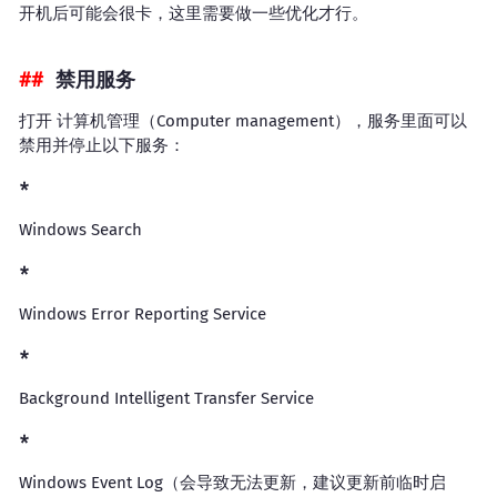
开机后可能会很卡，这里需要做一些优化才行。
禁用服务
打开 计算机管理（Computer management），服务里面可以
禁用并停止以下服务：
Windows Search
Windows Error Reporting Service
Background Intelligent Transfer Service
Windows Event Log（会导致无法更新，建议更新前临时启