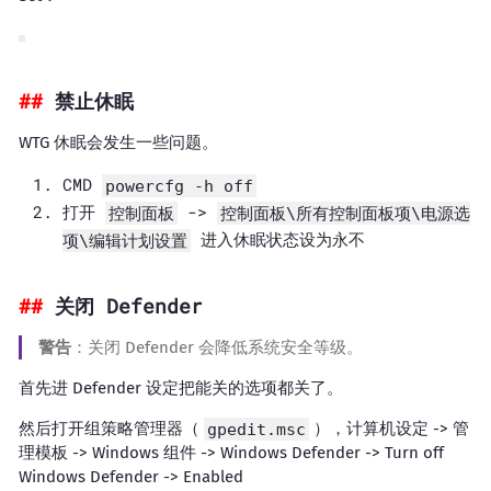
禁止休眠
WTG 休眠会发生一些问题。
CMD
powercfg -h off
打开
->
控制面板
控制面板\所有控制面板项\电源选
进入休眠状态设为永不
项\编辑计划设置
关闭 Defender
警告
：关闭 Defender 会降低系统安全等级。
首先进 Defender 设定把能关的选项都关了。
然后打开组策略管理器（
gpedit.msc
），计算机设定 -> 管
理模板 -> Windows 组件 -> Windows Defender -> Turn off
Windows Defender -> Enabled