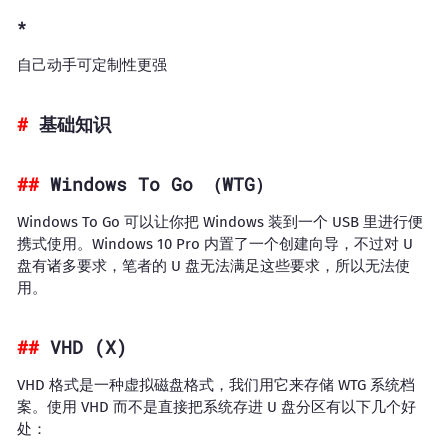
自己动手可定制性更强
基础知识
Windows To Go （WTG）
Windows To Go 可以让你把 Windows 装到一个 USB 里进行便
携式使用。Windows 10 Pro 内置了一个创建向导，不过对 U
盘有诸多要求，笔者的 U 盘无法满足这些要求，所以无法使
用。
VHD (X)
VHD 格式是一种虚拟磁盘格式，我们用它来存储 WTG 系统档
案。使用 VHD 而不是直接把系统存进 U 盘分区有以下几个好
处：