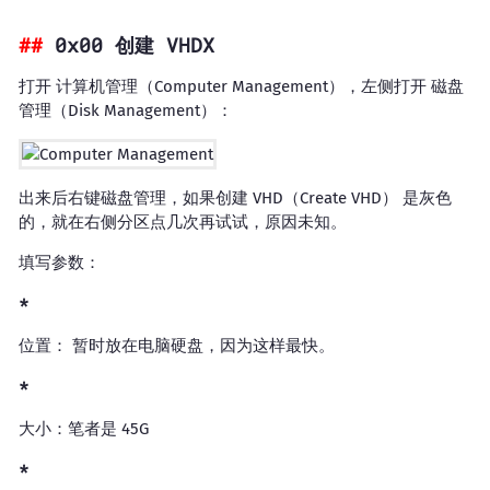
0x00 创建 VHDX
打开 计算机管理（Computer Management），左侧打开 磁盘
管理（Disk Management）：
出来后右键磁盘管理，如果创建 VHD（Create VHD） 是灰色
的，就在右侧分区点几次再试试，原因未知。
填写参数：
位置： 暂时放在电脑硬盘，因为这样最快。
大小：笔者是 45G