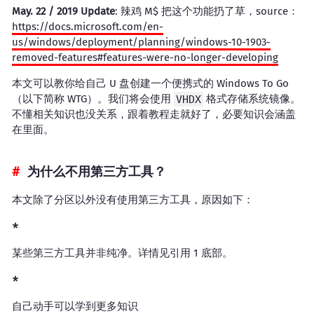
May. 22 / 2019 Update
: 辣鸡 M$ 把这个功能扔了草，source：
https://docs.microsoft.com/en-
us/windows/deployment/planning/windows-10-1903-
removed-features#features-were-no-longer-developing
本文可以教你给自己 U 盘创建一个便携式的 Windows To Go
（以下简称 WTG）。我们将会使用
VHDX
格式存储系统镜像。
不懂相关知识也没关系，跟着教程走就好了，必要知识会涵盖
在里面。
为什么不用第三方工具？
本文除了分区以外没有使用第三方工具，原因如下：
某些第三方工具并非纯净。详情见引用 1 底部。
自己动手可以学到更多知识