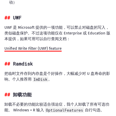
动）
UWF
UWF 是 Microsoft 提供的一项功能，可以禁止对磁盘的写入，
类似磁盘保护。不过这项功能仅在 Enterprise 或 Education 版
本提供，如果可用可以自行查阅文档：
Unified Write Filter (UWF) feature
Ramdisk
把临时文件存到内存盘是个好操作，大幅减少对 U 盘寿命的影
响。个人推荐用
ImDisk
。
卸载功能
卸载不必要的功能比较适合强迫症，我个人卸载了所有可选功
能。 Windows + R 输入
OptionalFeatures
自行勾选。