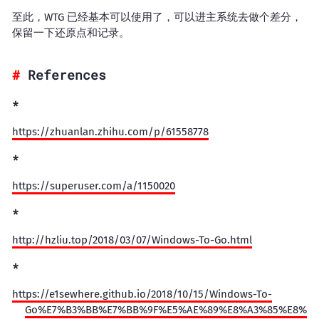
至此，WTG 已经基本可以使用了，可以进主系统去做个差分，
保留一下还原点和记录。
References
https://zhuanlan.zhihu.com/p/61558778
https://superuser.com/a/1150020
http://hzliu.top/2018/03/07/Windows-To-Go.html
https://e1sewhere.github.io/2018/10/15/Windows-To-
Go%E7%B3%BB%E7%BB%9F%E5%AE%89%E8%A3%85%E8%