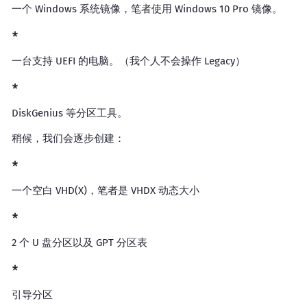
一个 Windows 系统镜像，笔者使用 Windows 10 Pro 镜像。
一台支持 UEFI 的电脑。（我个人不会操作 Legacy）
DiskGenius 等分区工具。
稍候，我们会逐步创建：
一个空白 VHD(X)，笔者是 VHDX 动态大小
2 个 U 盘分区以及 GPT 分区表
引导分区