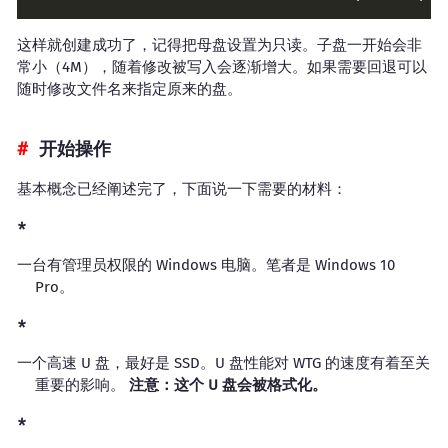
这样就创建成功了，记得把母盘设置为只读。子盘一开始会非
常小（4M），随着修改被写入会逐渐增大。如果需要回退可以
随时修改文件名来指定原来的盘。
开始操作
基本概念已经阐述完了，下面说一下需要的材料：
一台有管理员权限的 Windows 电脑。笔者是 Windows 10
Pro。
一个高速 U 盘，最好是 SSD。U 盘性能对 WTG 的速度有着至关
重要的影响。
注意：这个 U 盘会被格式化。