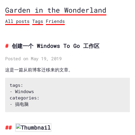
Garden in the Wonderland
All posts
Tags
Friends
创建一个 Windows To Go 工作区
Posted on May 19, 2019
这是一篇从前博客迁移来的文章。
tags:

- Windows 

categories:
