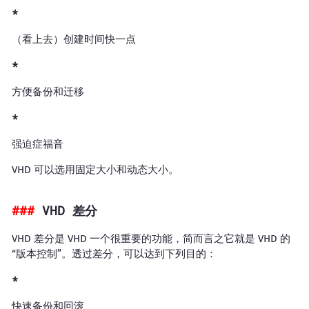
（看上去）创建时间快一点
方便备份和迁移
强迫症福音
VHD 可以选用固定大小和动态大小。
VHD 差分
VHD 差分是 VHD 一个很重要的功能，简而言之它就是 VHD 的
“版本控制”。透过差分，可以达到下列目的：
快速备份和回滚