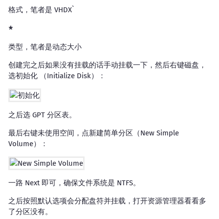
格式，笔者是 VHDX`
类型，笔者是动态大小
创建完之后如果没有挂载的话手动挂载一下，然后右键磁盘，
选初始化 （Initialize Disk）：
之后选 GPT 分区表。
最后右键未使用空间，点新建简单分区（New Simple
Volume）：
一路 Next 即可，确保文件系统是 NTFS。
之后按照默认选项会分配盘符并挂载，打开资源管理器看看多
了分区没有。