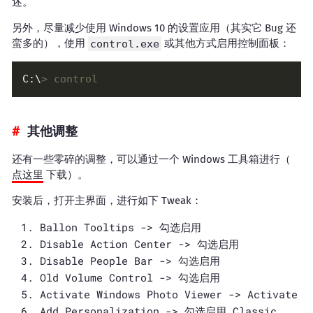
述。
另外，尽量减少使用 Windows 10 的设置应用（其实它 Bug 还
蛮多的），使用
control.exe
或其他方式启用控制面板：
C:\
> control
其他调整
还有一些零碎的调整，可以通过一个 Windows 工具箱进行（
点这里
下载）。
安装后，打开主界面，进行如下 Tweak：
Ballon Tooltips -> 勾选启用
Disable Action Center -> 勾选启用
Disable People Bar -> 勾选启用
Old Volume Control -> 勾选启用
Activate Windows Photo Viewer -> Activate
Add Personalization -> 勾选启用 Classic