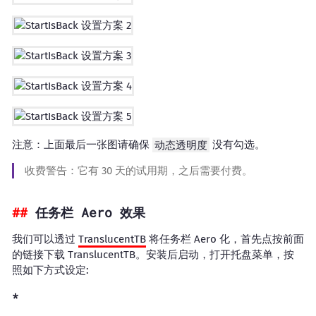
注意：上面最后一张图请确保
动态透明度
没有勾选。
收费警告：它有 30 天的试用期，之后需要付费。
任务栏 Aero 效果
我们可以透过
TranslucentTB
将任务栏 Aero 化，首先点按前面
的链接下载 TranslucentTB。安装后启动，打开托盘菜单，按
照如下方式设定: