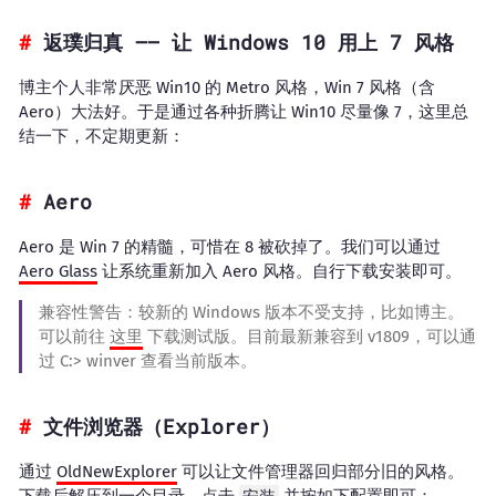
返璞归真 —— 让 Windows 10 用上 7 风格
博主个人非常厌恶 Win10 的 Metro 风格，Win 7 风格（含
Aero）大法好。于是通过各种折腾让 Win10 尽量像 7，这里总
结一下，不定期更新：
Aero
Aero 是 Win 7 的精髓，可惜在 8 被砍掉了。我们可以通过
Aero Glass
让系统重新加入 Aero 风格。自行下载安装即可。
兼容性警告：较新的 Windows 版本不受支持，比如博主。
可以前往
这里
下载测试版。目前最新兼容到 v1809，可以通
过 C:> winver 查看当前版本。
文件浏览器（Explorer）
通过
OldNewExplorer
可以让文件管理器回归部分旧的风格。