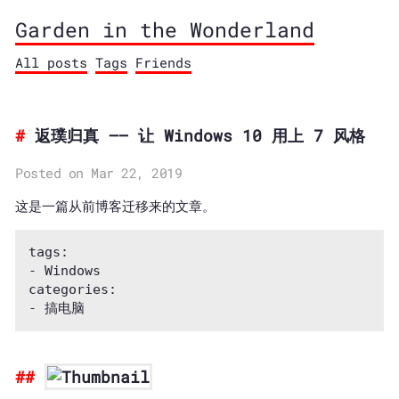
Garden in the Wonderland
All posts
Tags
Friends
返璞归真 —— 让 Windows 10 用上 7 风格
Posted on Mar 22, 2019
这是一篇从前博客迁移来的文章。
tags:

- Windows 

categories:
