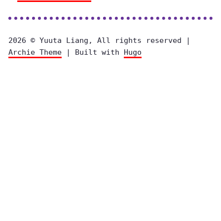
2026 © Yuuta Liang, All rights reserved |
Archie Theme
| Built with
Hugo