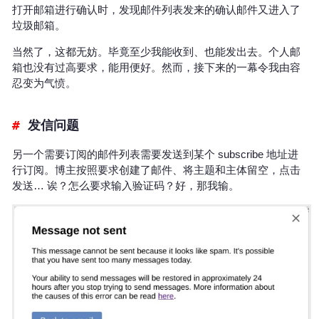
打开邮箱进行确认时，发现邮件列表发来的确认邮件又进入了
垃圾邮箱。
当然了，这都无妨。毕竟至少我能收到、也能发出去。个人邮
箱也没有过高要求，能用便好。然而，接下来的一幕令我由容
忍变为气愤。
发信问题
另一个需要订阅的邮件列表需要发送到某个 subscribe 地址进
行订阅。博主按照要求创建了邮件、将主题和主体留空，点击
发送… 诶？怎么要求输入验证码？好，那我输。