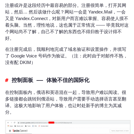
注册或许是这段经历中最容易的部分。注册很简单，打开其网
站，然后… 然后该做什么呢？网站一会是 Yandex.Mail，一会
又是 Yandex.Connect，对新用户而言难以掌握、容易使人摸不
着头脑。当然，理性地说，这也属于正常情况 —— 毕竟我对这
个网站尚不了解，自己不了解的东西也不得归咎于设计得不
好。
在注册完成后，我顺利地完成了域名验证和设置操作，并填写
了 Google Voice 号码作为验证。（注：此时由于对邮件不熟，
没有配 DKIM）
控制面板 —— 体验不佳的国际化
在控制面板内，俄语和英语混在一起，导致用户难以阅读。很
多链接都会跳转到俄语站，导致用户需要手动选择语言甚至翻
译。这极大地影响了用户体验，也让时处新手的博主为其减
分。