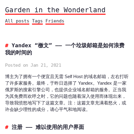
Garden in the Wonderland
All posts
Tags
Friends
Yandex “檄文” —— 一个垃圾邮箱是如何浪费
我的时间的
Posted on Jan 21, 2021
博主为了拥有一个便宜且无需 Self Host 的域名邮箱，左右打听
了许多家服务。最终，于昨日选择了 Yandex。Yandex 是一家
俄罗斯的搜索引擎公司，也提供企业域名邮箱的服务。正当我
为其免费而欢呼之时，它的问题也随着深入使用而体现出来，
导致我愤怒地写下了这篇文章。注：这篇文章充满着怒火，或
许会缺少理性的成分，请心平气和地阅读。
注册 —— 难以使用的用户界面