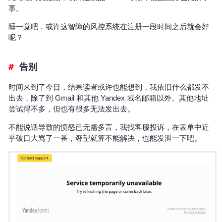
事。
睡一觉吧，或许这智障的风控系统在注册一段时间之后就会好
呢？
告别
时间来到了今日，结果读者或许也能想到，我依旧什么都发不
出去，除了到 Gmail 和其他 Yandex 域名邮箱以外。其他地址
尝试得不多，但也有很多无法发出去。
不能说话导致的愤怒已无需多言，我找客服投诉，在表单中近
乎破口大骂了一番，奢望就算不能解决，也能发泄一下吧。