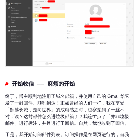
开始收信 —— 麻烦的开始
终于，博主顺利地注册了域名邮箱，并使用自己的 Gmail 给它
发了一封邮件。顺利到达！正如曾经的人们一样，我在享受
「翻越长城，走向世界」的成就感之时，也察觉到了一丝不
对：诶？这封邮件怎么进垃圾邮箱了？我连忙点了「并非垃圾
邮件」进行标注，并且进行了回信。自然，我也收到了回信。
于是，我开始订阅邮件列表。订阅操作是在网页进行的，当我