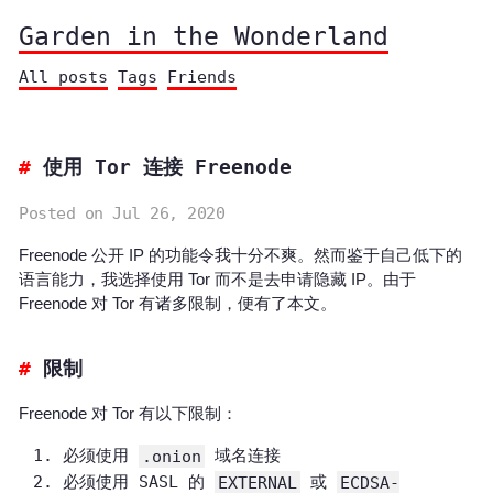
Garden in the Wonderland
All posts
Tags
Friends
使用 Tor 连接 Freenode
Posted on Jul 26, 2020
Freenode 公开 IP 的功能令我十分不爽。然而鉴于自己低下的
语言能力，我选择使用 Tor 而不是去申请隐藏 IP。由于
Freenode 对 Tor 有诸多限制，便有了本文。
限制
Freenode 对 Tor 有以下限制：
必须使用
.onion
域名连接
必须使用 SASL 的
EXTERNAL
或
ECDSA-