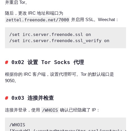
并重启 Tor。
随后，更改 IRC 地址和端口为
zettel.freenode.net/7000
并启用 SSL。Weechat：
/set irc.server.freenode.ssl on

0x02 设置 Tor Socks 代理
根据你的 IRC 客户端，设置代理即可。Tor 的默认端口是
9050。
0x03 连接并检查
连接并登录，使用
/WHOIS
确认已经隐藏了 IP：
/WHOIS
