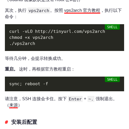
其次，执行
vps2arch
。按照
vps2arch 官方教程
，执行以下
命令：
等待几分钟，会提示转换成功。
重启。
这时，再根据官方教程重启：
请注意，SSH 连接会卡住。按下
Enter
+
~.
强制退出。
（
来源
）
安装后配置