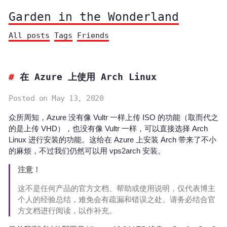
Garden in the Wonderland
All posts
Tags
Friends
在 Azure 上使用 Arch Linux
Posted on May 13, 2020
众所周知，Azure 没有像 Vultr 一样上传 ISO 的功能（取而代之
的是上传 VHD），也没有像 Vultr 一样，可以直接选择 Arch
Linux 进行安装的功能。这给在 Azure 上安装 Arch 带来了不小
的麻烦，不过我们仍然可以用 vps2arch 安装。
注意！
这不是任何产品的官方文档、帮助或使用说明，仅代表博主
个人的经验总结，难免会有疏漏和错误之处。请务必结合官
方文档进行阅读，以作补充。