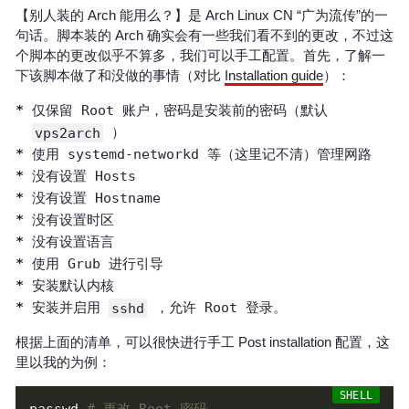
【别人装的 Arch 能用么？】是 Arch Linux CN “广为流传”的一
句话。脚本装的 Arch 确实会有一些我们看不到的更改，不过这
个脚本的更改似乎不算多，我们可以手工配置。首先，了解一
下该脚本做了和没做的事情（对比
Installation guide
）：
仅保留 Root 账户，密码是安装前的密码（默认
vps2arch
）
使用 systemd-networkd 等（这里记不清）管理网路
没有设置 Hosts
没有设置 Hostname
没有设置时区
没有设置语言
使用 Grub 进行引导
安装默认内核
安装并启用
sshd
，允许 Root 登录。
根据上面的清单，可以很快进行手工 Post installation 配置，这
里以我的为例：