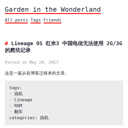
Garden in the Wonderland
All posts
Tags
Friends
Lineage OS 红米3 中国电信无法使用 2G/3G
的爬坑记录
Posted on May 20, 2017
这是一篇从前博客迁移来的文章。
tags: 

- 搞机

- Lineage

- ROM

- 翻车
