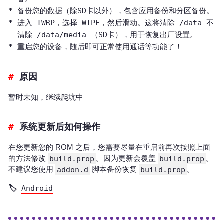
备份您的数据（除SD卡以外），包含应用备份和分区备份。
进入 TWRP，选择 WIPE，然后滑动。这将清除 /data 不
清除 /data/media （SD卡），用于恢复出厂设置。
重启您的设备，随后即可正常使用通话等功能了！
原因
暂时未知，继续爬坑中
系统更新后如何操作
在您更新您的 ROM 之后，您需要尽量在重启前再次按照上面
的方法修改
build.prop
。因为更新会覆盖
build.prop
。
不建议您使用
addon.d
脚本备份恢复
build.prop
。
Android